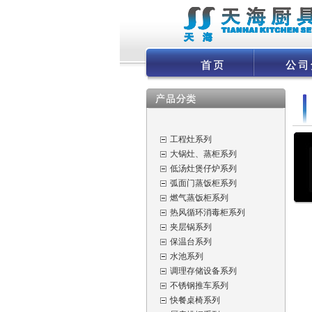
工程灶系列
大锅灶、蒸柜系列
低汤灶煲仔炉系列
弧面门蒸饭柜系列
燃气蒸饭柜系列
热风循环消毒柜系列
夹层锅系列
保温台系列
水池系列
调理存储设备系列
不锈钢推车系列
快餐桌椅系列