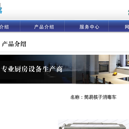
名称：简易筷子消毒车