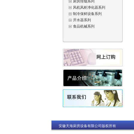
厨房排烟系列
风机风柜净化器系列
制冷保鲜设备系列
开水器系列
食品机械系列
安徽天海厨房设备有限公司版权所有